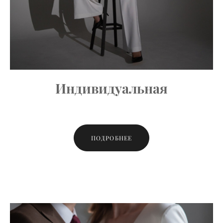
Индивидуальная
ПОДРОБНЕЕ