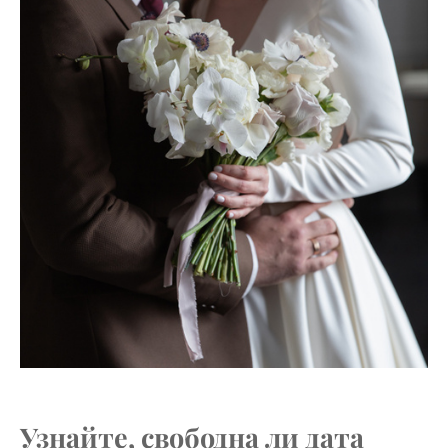
Узнайте, свободна ли дата