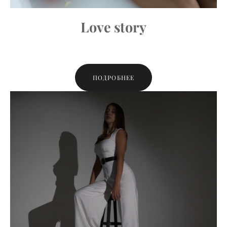
Love story
ПОДРОБНЕЕ