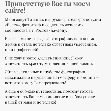
Приветствую Вас на моем
сайте!
Меня зовут Татьяна, и я руководитель фотостудии
«Белка», фотограф и создатель женского
сообщества в г. Ростов-на-Дону.
Более семи лет назад «фотография» вошла в мою
жизнь и стала не только страстным увлечением,
но и профессией!
Я не хочу просто «делать снимки». Я хочу
запечатлеть красоту мгновения Вашей жизни.
Живые, стильные и глубокие фотографии,
максимально передающие атмосферу и эмоции —
вот, что я могу Вам предложить!
А еще я обожаю путешествия, поэтому готова
запечатлеть Ваше мероприятие в любом уголке
нашей страны и не только!