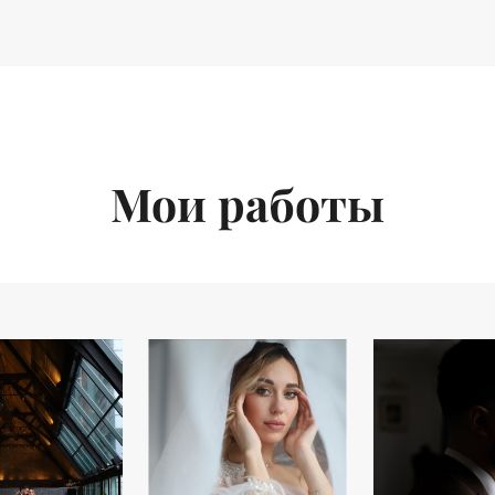
Мои работы