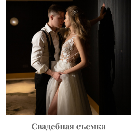
Свадебная съемка