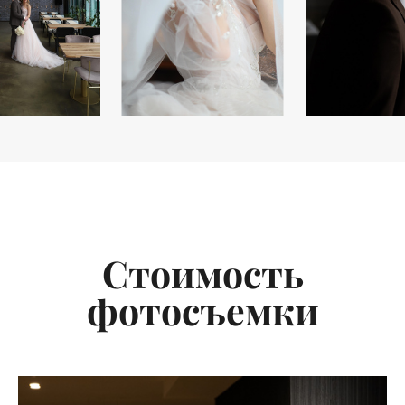
Стоимость
фотосъемки