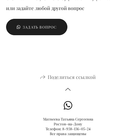
или задайте любой другой вопрос
ЗАДАТЬ ВОПРОС
Поделиться ссылкой
Матвеева Татьяна Сергеевна
Ростов-на-Дону
Телефон: 8-938-136-05-24
Все права защищены