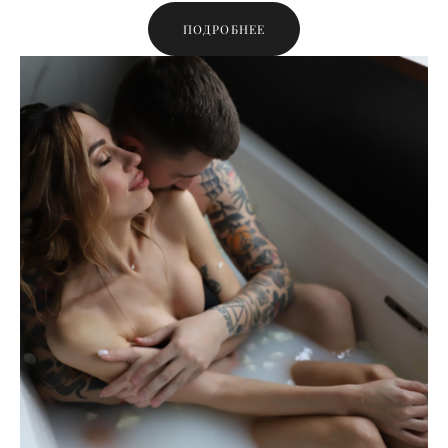
ПОДРОБНЕЕ