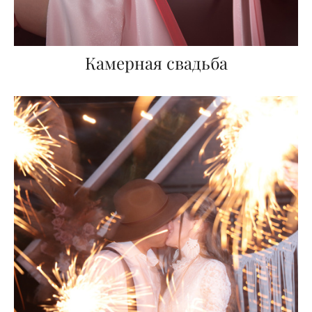
Камерная свадьба