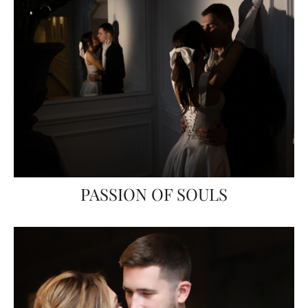
PASSION OF SOULS