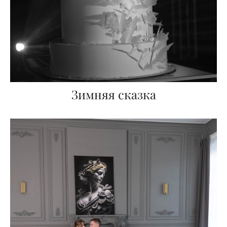
Зимняя сказка