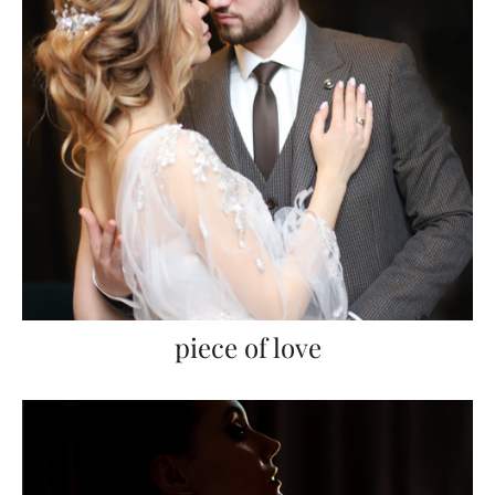
piece of love