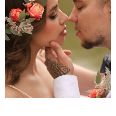
Осенняя яркость чувств