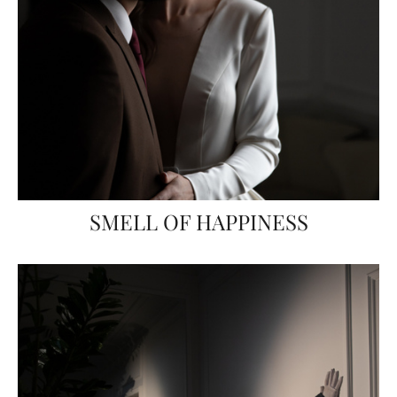
SMELL OF HAPPINESS