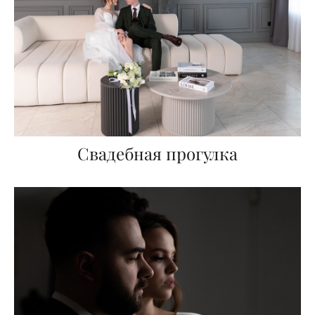
Свадебная прогулка