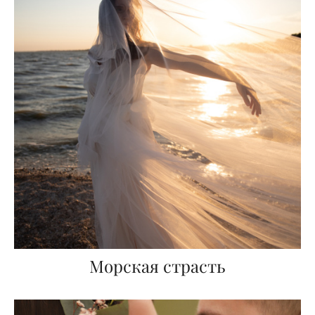
Морская страсть